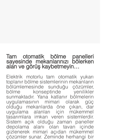
Tam otomatik bölme panelleri
sayesinde mekanlarınızı bölerken
alan ve görüş kaybetmeyin…
Elektrik motorlu tam otomatik yukarı
toplanır bölme sistemlerinin mekanların
bölümlemesinde sunduğu çözümler,
bölme konseptinde yenilikler
sunmaktadır. Yana katlanır bölmelerin
uygulamasının mimari olarak güç
olduğu mekanlarda öne çıkan, dar
uygulama alanları için mükemmel
tasarımlara imkan veren sistemlerdir.
Sistem açık olduğu zaman paneller
depolama alanı olan tavan içinde
gizlenerek mimari açıdan mükemmel
çözümler sunar. Zeminde herhangi bir