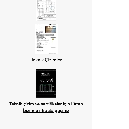
Teknik Çizimler
Teknik çizim ve sertifikalar için lütfen
bizimle irtibata geçiniz