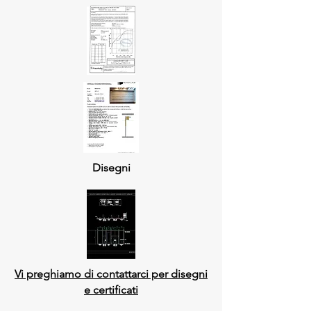
Disegni
Vi preghiamo di contattarci per disegni
e certificati