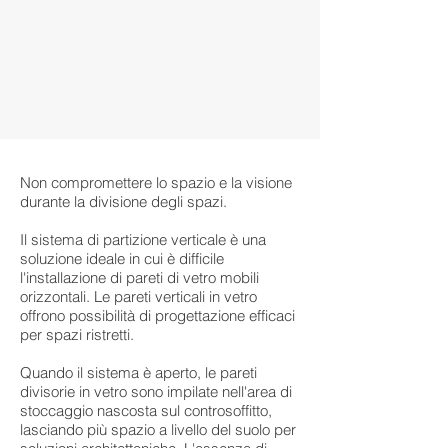
Non compromettere lo spazio e la visione
durante la divisione degli spazi.
Il sistema di partizione verticale è una
soluzione ideale in cui è difficile
l'installazione di pareti di vetro mobili
orizzontali. Le pareti verticali in vetro
offrono possibilità di progettazione efficaci
per spazi ristretti.
Quando il sistema è aperto, le pareti
divisorie in vetro sono impilate nell'area di
stoccaggio nascosta sul controsoffitto,
lasciando più spazio a livello del suolo per