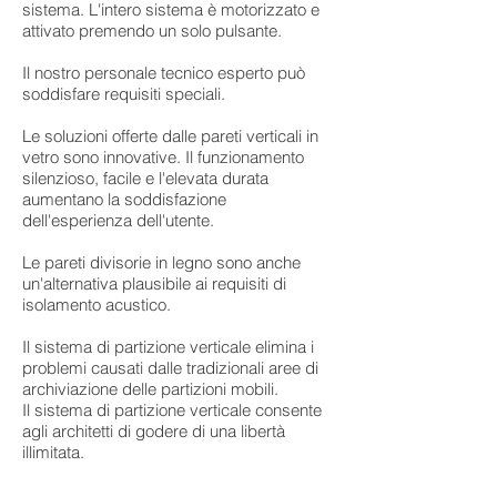
sistema. L'intero sistema è motorizzato e
attivato premendo un solo pulsante.
Il nostro personale tecnico esperto può
soddisfare requisiti speciali.
Le soluzioni offerte dalle pareti verticali in
vetro sono innovative. Il funzionamento
silenzioso, facile e l'elevata durata
aumentano la soddisfazione
dell'esperienza dell'utente.
Le pareti divisorie in legno sono anche
un'alternativa plausibile ai requisiti di
isolamento acustico.
Il sistema di partizione verticale elimina i
problemi causati dalle tradizionali aree di
archiviazione delle partizioni mobili.
Il sistema di partizione verticale consente
agli architetti di godere di una libertà
illimitata.