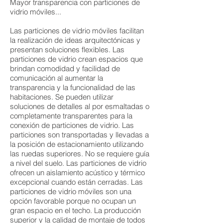
Mayor transparencia con particiones de
vidrio móviles...
Las particiones de vidrio móviles facilitan
la realización de ideas arquitectónicas y
presentan soluciones flexibles. Las
particiones de vidrio crean espacios que
brindan comodidad y facilidad de
comunicación al aumentar la
transparencia y la funcionalidad de las
habitaciones. Se pueden utilizar
soluciones de detalles al por esmaltadas o
completamente transparentes para la
conexión de particiones de vidrio. Las
particiones son transportadas y llevadas a
la posición de estacionamiento utilizando
las ruedas superiores. No se requiere guía
a nivel del suelo. Las particiones de vidrio
ofrecen un aislamiento acústico y térmico
excepcional cuando están cerradas. Las
particiones de vidrio móviles son una
opción favorable porque no ocupan un
gran espacio en el techo. La producción
superior y la calidad de montaje de todos