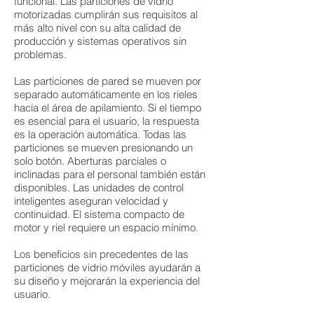
funcional. Las particiones de vidrio
motorizadas cumplirán sus requisitos al
más alto nivel con su alta calidad de
producción y sistemas operativos sin
problemas.
Las particiones de pared se mueven por
separado automáticamente en los rieles
hacia el área de apilamiento. Si el tiempo
es esencial para el usuario, la respuesta
es la operación automática. Todas las
particiones se mueven presionando un
solo botón. Aberturas parciales o
inclinadas para el personal también están
disponibles. Las unidades de control
inteligentes aseguran velocidad y
continuidad. El sistema compacto de
motor y riel requiere un espacio mínimo.
Los beneficios sin precedentes de las
particiones de vidrio móviles ayudarán a
su diseño y mejorarán la experiencia del
usuario.