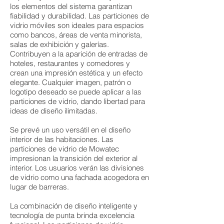
los elementos del sistema garantizan
fiabilidad y durabilidad. Las particiones de
vidrio móviles son ideales para espacios
como bancos, áreas de venta minorista,
salas de exhibición y galerías.
Contribuyen a la aparición de entradas de
hoteles, restaurantes y comedores y
crean una impresión estética y un efecto
elegante. Cualquier imagen, patrón o
logotipo deseado se puede aplicar a las
particiones de vidrio, dando libertad para
ideas de diseño ilimitadas.
Se prevé un uso versátil en el diseño
interior de las habitaciones. Las
particiones de vidrio de Mowatec
impresionan la transición del exterior al
interior. Los usuarios verán las divisiones
de vidrio como una fachada acogedora en
lugar de barreras.
La combinación de diseño inteligente y
tecnología de punta brinda excelencia