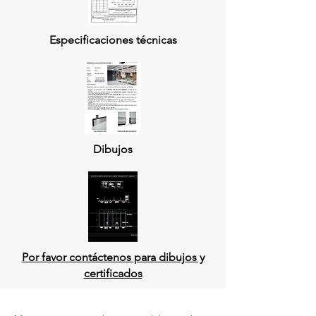
Especificaciones técnicas
Dibujos
Por favor contáctenos para dibujos y
certificados